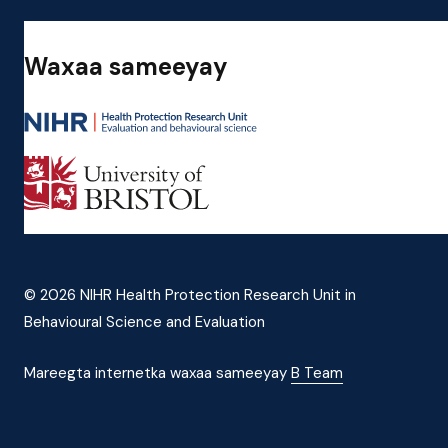
Waxaa sameeyay
© 2026 NIHR Health Protection Research Unit in
Behavioural Science and Evaluation
Mareegta internetka waxaa sameeyay
B Team