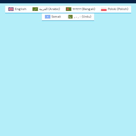
English
العربية
(
Arabic
)
বাংলাদেশ
(
Bengali
)
Polski
(
Polish
)
Somali
اردو
(
Urdu
)