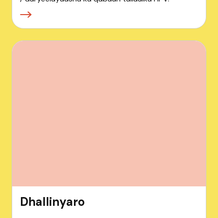
Dhallinyaro