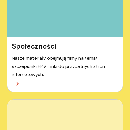
Społeczności
Nasze materiały obejmują filmy na temat
szczepionki HPV i linki do przydatnych stron
internetowych.