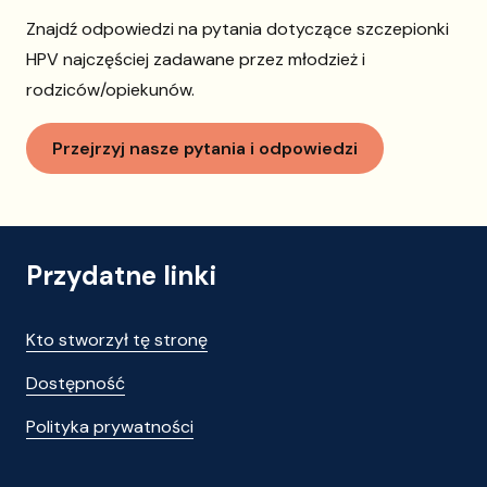
Znajdź odpowiedzi na pytania dotyczące szczepionki
HPV najczęściej zadawane przez młodzież i
rodziców/opiekunów.
Przejrzyj nasze pytania i odpowiedzi
Przydatne linki
Kto stworzył tę stronę
Dostępność
Polityka prywatności