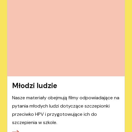
Młodzi ludzie
Nasze materiały obejmują filmy odpowiadające na
pytania młodych ludzi dotyczące szczepionki
przeciwko HPV i przygotowujące ich do
szczepienia w szkole.