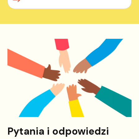
Pytania i odpowiedzi