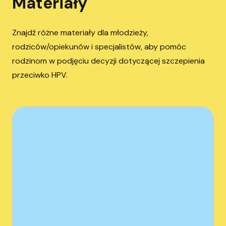
Materiały
Znajdź różne materiały dla młodzieży,
rodziców/opiekunów i specjalistów, aby pomóc
rodzinom w podjęciu decyzji dotyczącej szczepienia
przeciwko HPV.