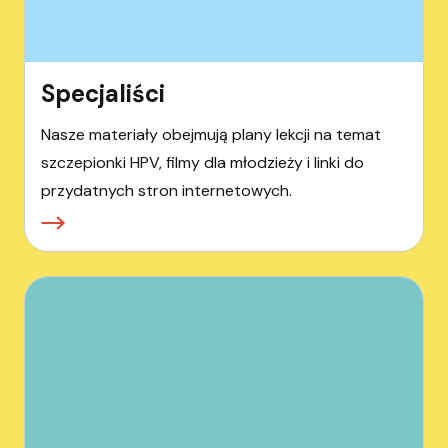
Specjaliści
Nasze materiały obejmują plany lekcji na temat
szczepionki HPV, filmy dla młodzieży i linki do
przydatnych stron internetowych.