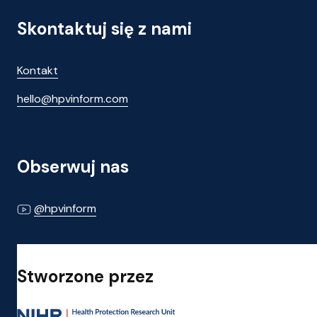
Skontaktuj się z nami
Kontakt
hello@hpvinform.com
Obserwuj nas
@hpvinform
Stworzone przez