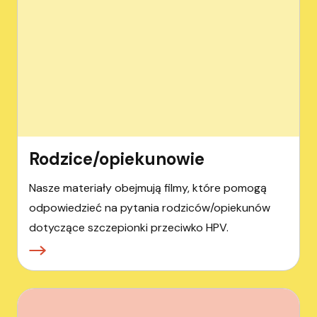
Rodzice/opiekunowie
Nasze materiały obejmują filmy, które pomogą
odpowiedzieć na pytania rodziców/opiekunów
dotyczące szczepionki przeciwko HPV.