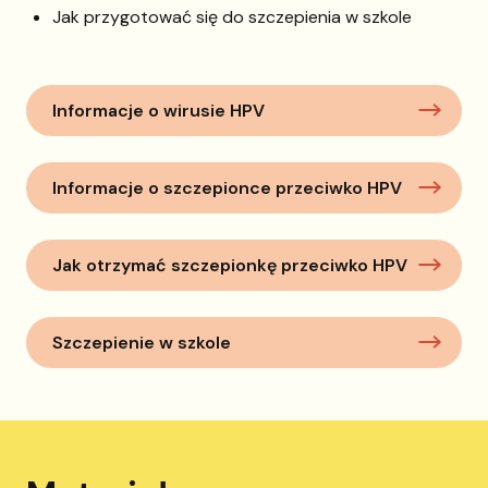
Jak przygotować się do szczepienia w szkole
Informacje o wirusie HPV
Informacje o szczepionce przeciwko HPV
Jak otrzymać szczepionkę przeciwko HPV
Szczepienie w szkole