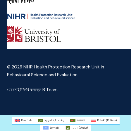
দ্বারা নির্মিত
© 2026 NIHR Health Protection Research Unit in
Behavioural Science and Evaluation
ওয়েবসাইট তৈরি করেছেন
B Team
English
العربية
(
Arabic
)
বাংলাদেশ
Polski
(
Polish
)
Somali
اردو
(
Urdu
)