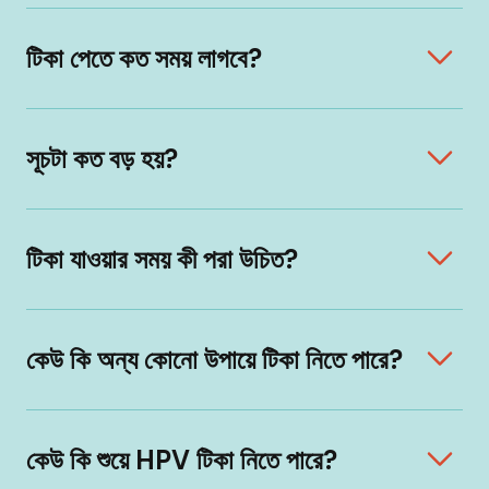
টিকা পেতে কত সময় লাগবে?
সূচটা কত বড় হয়?
টিকা যাওয়ার সময় কী পরা উচিত?
কেউ কি অন্য কোনো উপায়ে টিকা নিতে পারে?
কেউ কি শুয়ে HPV টিকা নিতে পারে?