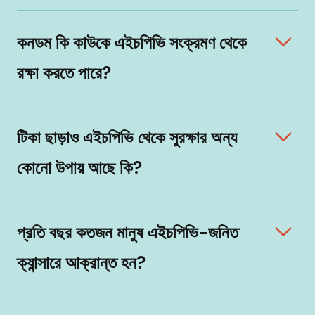
কনডম কি কাউকে এইচপিভি সংক্রমণ থেকে
রক্ষা করতে পারে?
টিকা ছাড়াও এইচপিভি থেকে সুরক্ষার অন্য
কোনো উপায় আছে কি?
প্রতি বছর কতজন মানুষ এইচপিভি-জনিত
ক্যান্সারে আক্রান্ত হন?