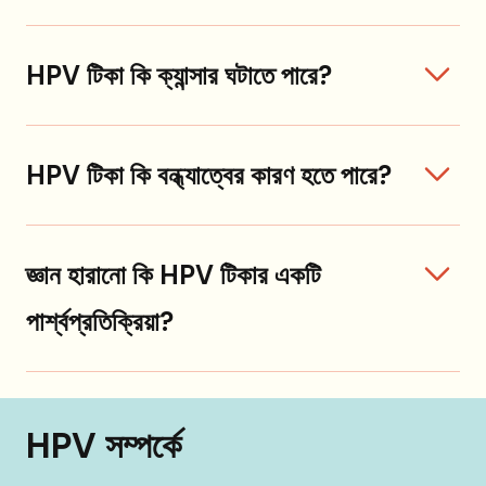
HPV টিকা কি ক্যান্সার ঘটাতে পারে?
HPV টিকা কি বন্ধ্যাত্বের কারণ হতে পারে?
জ্ঞান হারানো কি HPV টিকার একটি
পার্শ্বপ্রতিক্রিয়া?
HPV সম্পর্কে