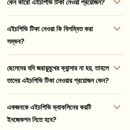
কেন কারো এইচপিভি টিকা নেওয়া প্রয়োজন?
এইচপিভি টিকা নেওয়া কি বিলম্বিত করা
সম্ভব?
ছেলেদের যদি জরায়ুমুখের ক্যান্সার না হয়, তাহলে
তাদের এইচপিভি টিকা নেওয়ার প্রয়োজন কেন?
একজনকে এইচপিভি ভ্যাকসিনের কয়টি
ইনজেকশন নিতে হবে?