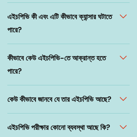
এইচপিভি কী এবং এটি কীভাবে ক্যান্সার ঘটাতে
পারে?
কীভাবে কেউ এইচপিভি-তে আক্রান্ত হতে
পারে?
কেউ কীভাবে জানবে যে তার এইচপিভি আছে?
এইচপিভি পরীক্ষার কোনো ব্যবস্থা আছে কি?