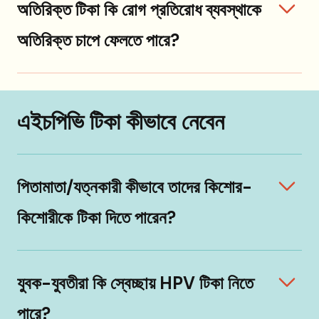
অতিরিক্ত টিকা কি রোগ প্রতিরোধ ব্যবস্থাকে
অতিরিক্ত চাপে ফেলতে পারে?
এইচপিভি টিকা কীভাবে নেবেন
পিতামাতা/যত্নকারী কীভাবে তাদের কিশোর-
কিশোরীকে টিকা দিতে পারেন?
যুবক-যুবতীরা কি স্বেচ্ছায় HPV টিকা নিতে
পারে?