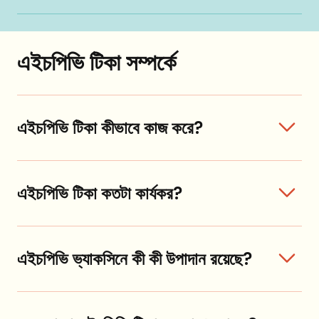
এইচপিভি টিকা সম্পর্কে
এইচপিভি টিকা কীভাবে কাজ করে?
এইচপিভি টিকা কতটা কার্যকর?
এইচপিভি ভ্যাকসিনে কী কী উপাদান রয়েছে?