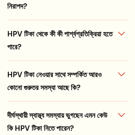
নিরাপদ?
HPV টিকা থেকে কী কী পার্শ্বপ্রতিক্রিয়া হতে
পারে?
HPV টিকা নেওয়ার সাথে সম্পর্কিত আরও
কোনো গুরুতর সমস্যা আছে কি?
দীর্ঘস্থায়ী স্বাস্থ্য সমস্যায় ভুগছেন এমন কেউ
কি HPV টিকা নিতে পারেন?