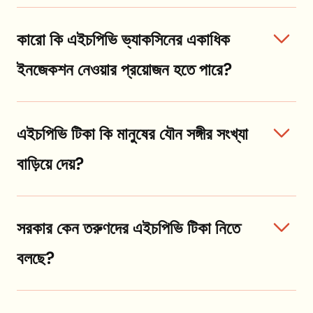
কারো কি এইচপিভি ভ্যাকসিনের একাধিক
ইনজেকশন নেওয়ার প্রয়োজন হতে পারে?
এইচপিভি টিকা কি মানুষের যৌন সঙ্গীর সংখ্যা
বাড়িয়ে দেয়?
সরকার কেন তরুণদের এইচপিভি টিকা নিতে
বলছে?