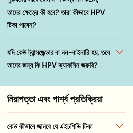
তাদের ক্ষেত্রে কী হবে? তারা কীভাবে HPV
টিকা পাবেন?
যদি কেউ ট্রান্সজেন্ডার বা নন-বাইনারি হয়, তবে
তাদের জন্য কি HPV ভ্যাকসিন জরুরি?
নিরাপত্তা এবং পার্শ্ব প্রতিক্রিয়া
কেউ কীভাবে জানবে যে এইচপিভি টিকা